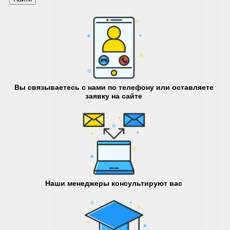
Вы связываетесь с нами по телефону или оставляете
заявку на сайте
Наши менеджеры консультируют вас