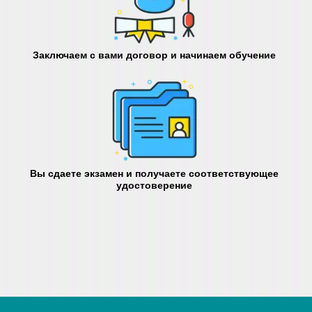
Заключаем с вами договор и начинаем обучение
Вы сдаете экзамен и получаете соответствующее
удостоверение