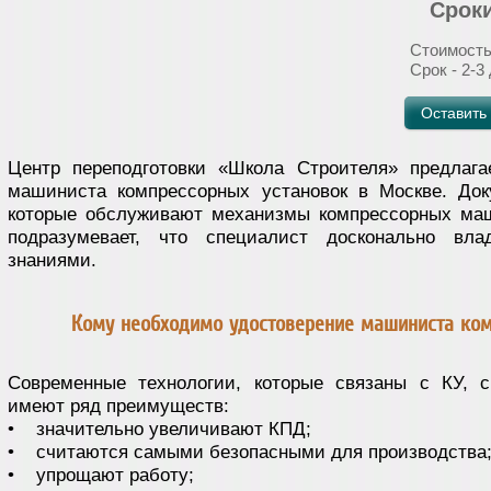
Сроки
Стоимость
Срок - 2-3
Оставить 
Центр переподготовки «Школа Строителя» предлага
машиниста компрессорных установок в Москве. Док
которые обслуживают механизмы компрессорных маш
подразумевает, что специалист досконально вл
знаниями.
Кому необходимо удостоверение машиниста ком
Современные технологии, которые связаны с КУ, 
имеют ряд преимуществ:
• значительно увеличивают КПД;
• считаются самыми безопасными для производства
• упрощают работу;