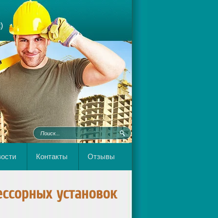
)
ости
Контакты
Отзывы
ссорных установок