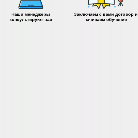
Наши менеджеры
Заключаем с вами договор и
консультируют вас
начинаем обучение