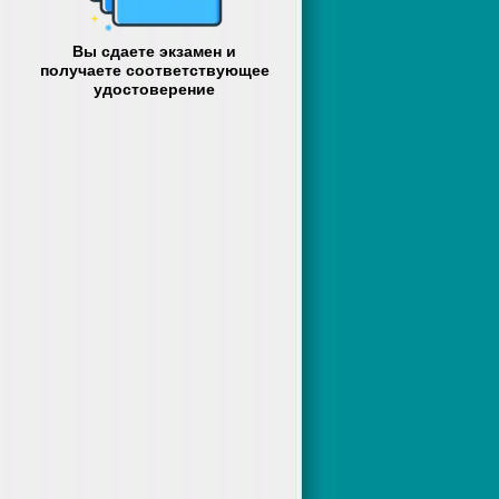
Вы сдаете экзамен и
получаете соответствующее
удостоверение