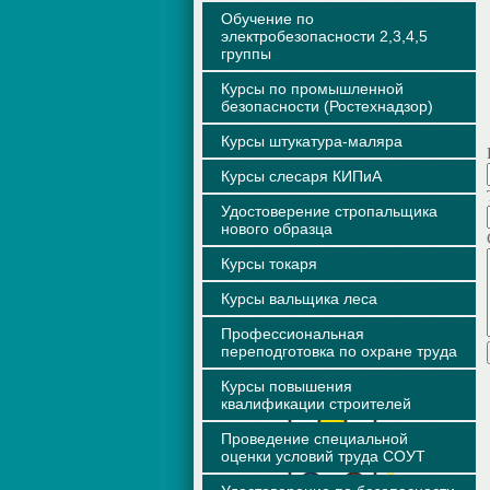
Обучение по
электробезопасности 2,3,4,5
группы
Курсы по промышленной
безопасности (Ростехнадзор)
Курсы штукатура-маляра
Курсы слесаря КИПиА
Удостоверение стропальщика
нового образца
Курсы токаря
Курсы вальщика леса
Профессиональная
переподготовка по охране труда
Курсы повышения
квалификации строителей
Проведение специальной
оценки условий труда СОУТ