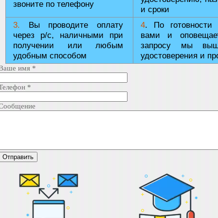
звоните по телефону
и сроки
3.
Вы проводите оплату
4
. По готовности
через р/с, наличными при
вами и оповещае
получении или любым
запросу мы выш
удобным способом
удостоверения и пр
Ваше имя
*
Телефон
*
Сообщение