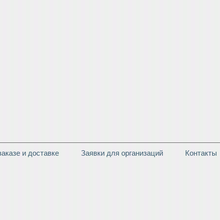
аказе и доставке
Заявки для организаций
Контакты