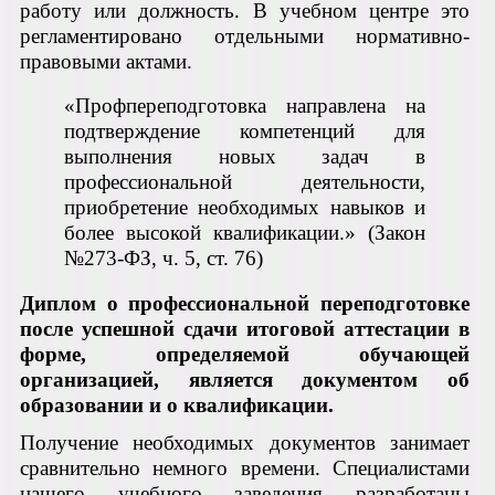
работу или должность. В учебном центре это
регламентировано отдельными нормативно-
правовыми актами.
«Профпереподготовка направлена на
подтверждение компетенций для
выполнения новых задач в
профессиональной деятельности,
приобретение необходимых навыков и
более высокой квалификации.» (Закон
№273-ФЗ, ч. 5, ст. 76)
Диплом о профессиональной переподготовке
после успешной сдачи итоговой аттестации в
форме, определяемой обучающей
организацией, является документом об
образовании и о квалификации.
Получение необходимых документов занимает
сравнительно немного времени. Специалистами
нашего учебного заведения разработаны