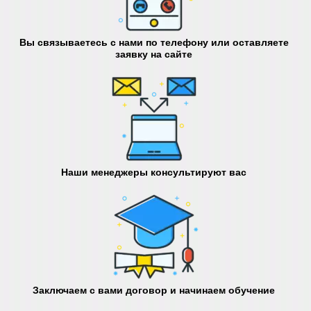
Вы связываетесь с нами по телефону или оставляете
заявку на сайте
Наши менеджеры консультируют вас
Заключаем с вами договор и начинаем обучение