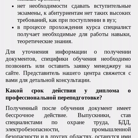
нет необходимости сдавать вступительные
экзамены, к абитуриентам нет таких высоких
требований, как при поступлении в вуз;
в процессе прохождения курса специалист
получает необходимые для работы навыки,
теоретические знания.
Для уточнения информации о получении
документов, специфики обучения необходимо
позвонить или оставить заявку менеджеру на
сайте. Представитель нашего центра свяжется с
вами для детальной консультации.
Какой срок действия у диплома о
профессиональной переподготовке?
Полученный после обучения документ имеет
бессрочное действие. Выпускники, став
специалистами по охране труда, БДД,
электробезопасности, промышленной
безопасности и в других областях, останутся ими