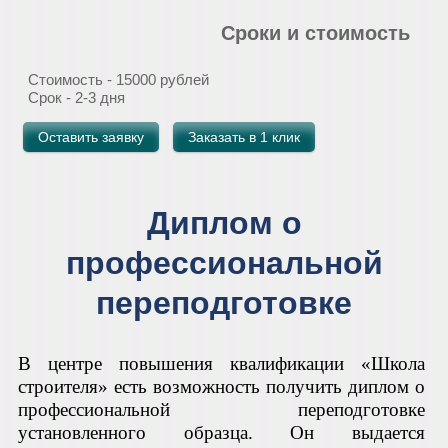
Сроки и стоимость
Стоимость - 15000 рублей
Срок - 2-3 дня
Оставить заявку
Заказать в 1 клик
Диплом о
профессиональной
переподготовке
В центре повышения квалификации «Школа
строителя» есть возможность получить диплом о
профессиональной переподготовке
установленного образца. Он выдается