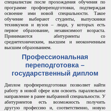
специалистам после прохождения обучения по
программе профпереподготовки, подтверждая
освоение ими новой специальности. Такое
обучение выбирают студенты, выпускники
техникумов и вузов – люди, у которых есть
первое образование, независимоот возраста.
Принимаются абитуриенты со
среднетехническим, высшим и неоконченным
высшим образованием.
Профессиональная
переподготовка –
государственный диплом
Диплом профпереподготовки позволяет найти
работу в новой сфере или освоить параллельное
направление в ранее выбранной специальности. У
абитуриентов есть возможность получить
другую профессию и, соответственно, новую