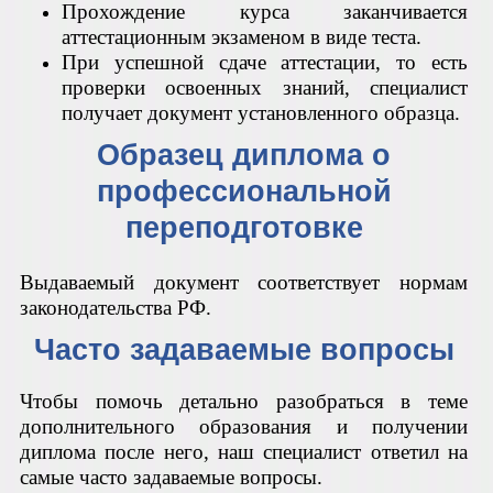
Прохождение курса заканчивается
аттестационным экзаменом в виде теста.
При успешной сдаче аттестации, то есть
проверки освоенных знаний, специалист
получает документ установленного образца.
Образец диплома о
профессиональной
переподготовке
Выдаваемый документ соответствует нормам
законодательства РФ.
Часто задаваемые вопросы
Чтобы помочь детально разобраться в теме
дополнительного образования и получении
диплома после него, наш специалист ответил на
самые часто задаваемые вопросы.