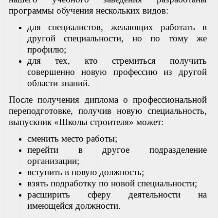
программы обучения нескольких видов:
для специалистов, желающих работать в
другой специальности, но по тому же
профилю;
для тех, кто стремиться получить
совершенно новую профессию из другой
области знаний.
После получения диплома о профессиональной
переподготовке, получив новую специальность,
выпускник «Школы строителя» может:
сменить место работы;
перейти в другое подразделение
организации;
вступить в новую должность;
взять подработку по новой специальности;
расширить сферу деятельности на
имеющейся должности.