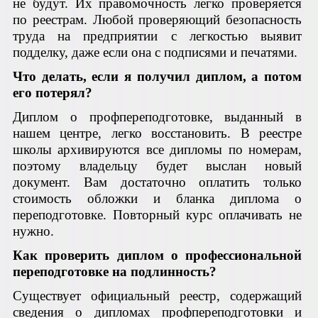
не будут. Их правомочность легко проверяется
по реестрам. Любой проверяющий безопасность
труда на предприятии с легкостью выявит
подделку, даже если она с подписями и печатями.
Что делать, если я получил диплом, а потом
его потерял?
Диплом о профпереподготовке, выданный в
нашем центре, легко восстановить. В реестре
школы архивируются все дипломы по номерам,
поэтому владельцу будет выслан новый
документ. Вам достаточно оплатить только
стоимость обложки и бланка диплома о
переподготовке. Повторный курс оплачивать не
нужно.
Как проверить диплом о профессиональной
переподготовке на подлинность?
Существует официальный реестр, содержащий
сведения о дипломах профпереподготовки и