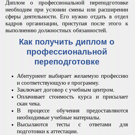
Диплом о профессиональной переподготовке
необходим при условии смены или расширении
сферы деятельности. Его нужно отдать в отдел
кадров организации, приступая после этого к
выполнению должностных обязанностей.
Как получить диплом о
профессиональной
переподготовке
Абитуриент выбирает желаемую профессию
и соответствующую е программу.
Заключает договор с учебным центром.
Оплачивает стоимость курса и присылает
скан чека.
В процессе обучения предоставляются
необходимые учебные материалы.
Высылаются тесты с ответами для
подготовки к аттестации.