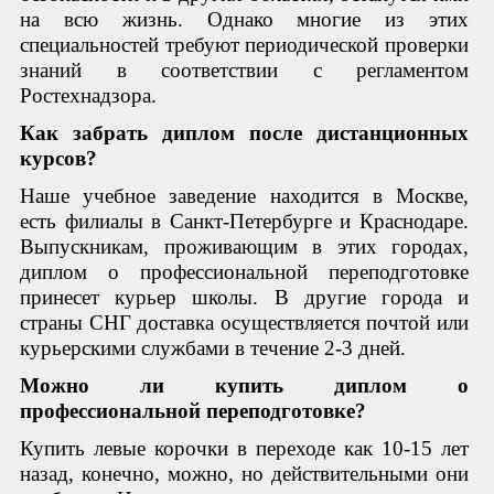
на всю жизнь. Однако многие из этих
специальностей требуют периодической проверки
знаний в соответствии с регламентом
Ростехнадзора.
Как забрать диплом после дистанционных
курсов?
Наше учебное заведение находится в Москве,
есть филиалы в Санкт-Петербурге и Краснодаре.
Выпускникам, проживающим в этих городах,
диплом о профессиональной переподготовке
принесет курьер школы. В другие города и
страны СНГ доставка осуществляется почтой или
курьерскими службами в течение 2-3 дней.
Можно ли купить диплом о
профессиональной переподготовке?
Купить левые корочки в переходе как 10-15 лет
назад, конечно, можно, но действительными они