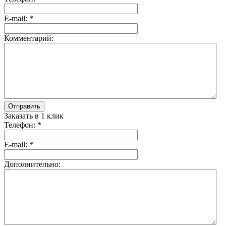
E-mail:
*
Комментарий:
Отправить
Заказать в 1 клик
Телефон:
*
E-mail:
*
Дополнительно: