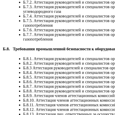
Б.7.2. Аттестация руководителей и специалистов
Б.7.3. Аттестация руководителей и специалистов
углеводородного газа
Б.7.4. Аттестация руководителей и специалистов 
Б.7.5. Аттестация руководителей и специалистов о
газопотребления
Б.7.6. Аттестация руководителей и специалистов 
Б.7.7. Аттестация руководителей и специалистов 
газопотребления
Б.8.
Требования промышленной безопасности к оборудова
Б.8.1. Аттестация руководителей и специалистов 
Б.8.2. Аттестация руководителей и специалистов 
Б.8.3 Аттестация руководителей и специалистов о
Б.8.4. Аттестация руководителей и специалистов 
Б.8.5. Аттестация руководителей и специалистов 
Б.8.6. Аттестация руководителей и специалистов о
Б.8.7. Аттестация руководителей и специалистов 
Б.8.8. Аттестация руководителей и специалистов о
Б.8.9. Аттестация членов аттестационных комисси
Б.8.10. Аттестация членов аттестационных комисс
Б.8.11. Аттестация членов аттестационных комисс
Б.8.12. Аттестация членов аттестационных комисс
Б.8.13. Аттестация лиц, ответственных за осущес