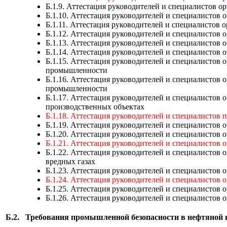
Б.1.9. Аттестация руководителей и специалистов 
Б.1.10. Аттестация руководителей и специалистов
Б.1.11. Аттестация руководителей и специалисто
Б.1.12. Аттестация руководителей и специалисто
Б.1.13. Аттестация руководителей и специалисто
Б.1.14. Аттестация руководителей и специалисто
Б.1.15. Аттестация руководителей и специалистов
промышленности
Б.1.16. Аттестация руководителей и специалистов
промышленности
Б.1.17. Аттестация руководителей и специалистов
производственных объектах
Б.1.18. Аттестация руководителей и специалистов
Б.1.19. Аттестация руководителей и специалистов 
Б.1.20. Аттестация руководителей и специалисто
Б.1.21. Аттестация руководителей и специалистов
Б.1.22. Аттестация руководителей и специалисто
вредных газах
Б.1.23. Аттестация руководителей и специалистов
Б.1.24. Аттестация руководителей и специалистов
Б.1.25. Аттестация руководителей и специалистов
Б.1.26. Аттестация руководителей и специалистов 
Б.2.
Требования промышленной безопасности в нефтяной 