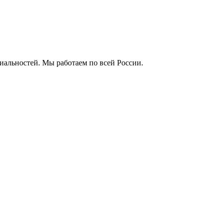
альностей. Мы работаем по всей России.