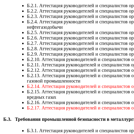
Б.2.1. Аттестация руководителей и специалистов 
Б.2.2. Аттестация руководителей и специалистов 
Б.2.3. Аттестация руководителей и специалистов 
Б.2.4. Аттестация руководителей и специалистов
нефтегазодобычи
Б.2.5. Аттестация руководителей и специалистов 
Б.2.6. Аттестация руководителей и специалистов 
Б.2.7. Аттестация руководителей и специалистов
Б.2.8. Аттестация руководителей и специалистов 
Б.2.9. Аттестация руководителей и специалистов 
Б.2.10. Аттестация руководителей и специалистов
Б.2.11. Аттестация руководителей и специалисто
Б.2.12. Аттестация руководителей и специалистов
Б.2.13. Аттестация руководителей и специалистов
газовой промышленности
Б.2.14. Аттестация руководителей и специалистов
Б.2.15. Аттестация руководителей и специалисто
вредных газах
Б.2.16. Аттестация руководителей и специалистов
Б.2.17. Аттестация руководителей и специалистов
Б.3.
Требования промышленной безопасности в металлур
Б.3.1. Аттестация руководителей и специалистов 