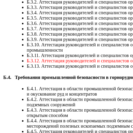
Б.3.2. Аттестация руководителей и специалистов 
Б.3.3. Аттестация руководителей и специалистов 
Б.3.4. Аттестация руководителей и специалистов
Б.3.5. Аттестация руководителей и специалистов 
Б.3.6. Аттестация руководителей и специалистов 
Б.3.7. Аттестация руководителей и специалистов 
Б.3.8. Аттестация руководителей и специалистов 
Б.3.9. Аттестация руководителей и специалистов
Б.3.10. Аттестация руководителей и специалистов
промышленности
Б.3.11. Аттестация руководителей и специалисто
Б.3.12. Аттестация руководителей и специалистов
Б.3.13. Аттестация руководителей и специалистов 
Б.4.
Требования промышленной безопасности в горноруд
Б.4.1. Аттестация в области промышленной безопа
и окускование руд и концентратов
Б.4.2. Аттестация в области промышленной безопа
подземных сооружений
Б.4.3. Аттестация в области промышленной безоп
открытым способом
Б.4.4. Аттестация в области промышленной безопа
месторождений полезных ископаемых подземным 
Б.4.5. Аттестация руководителей и специалистов