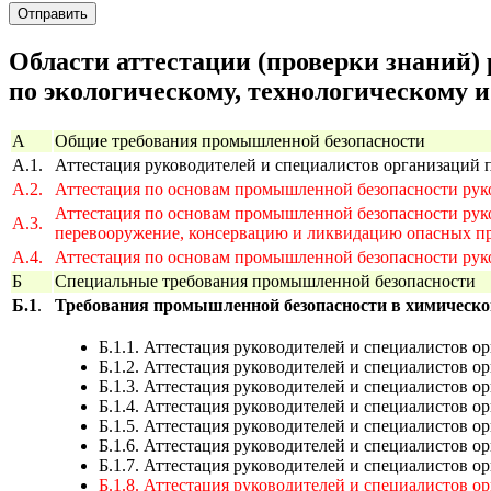
Отправить
Области аттестации (проверки знаний)
по экологическому, технологическому и
А
Общие требования промышленной безопасности
А.1.
Аттестация руководителей и специалистов организаций
А.2.
Аттестация по основам промышленной безопасности рук
Аттестация по основам промышленной безопасности руко
А.3.
перевооружение, консервацию и ликвидацию опасных п
А.4.
Аттестация по основам промышленной безопасности рук
Б
Специальные требования промышленной безопасности
Б.1
.
Требования промышленной безопасности в химическ
Б.1.1. Аттестация руководителей и специалистов 
Б.1.2. Аттестация руководителей и специалистов 
Б.1.3. Аттестация руководителей и специалистов 
Б.1.4. Аттестация руководителей и специалистов о
Б.1.5. Аттестация руководителей и специалистов 
Б.1.6. Аттестация руководителей и специалистов 
Б.1.7. Аттестация руководителей и специалистов 
Б.1.8. Аттестация руководителей и специалистов 